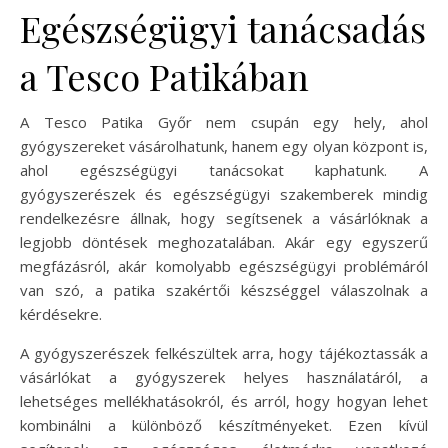
Egészségügyi tanácsadás
a Tesco Patikában
A Tesco Patika Győr nem csupán egy hely, ahol
gyógyszereket vásárolhatunk, hanem egy olyan központ is,
ahol egészségügyi tanácsokat kaphatunk. A
gyógyszerészek és egészségügyi szakemberek mindig
rendelkezésre állnak, hogy segítsenek a vásárlóknak a
legjobb döntések meghozatalában. Akár egy egyszerű
megfázásról, akár komolyabb egészségügyi problémáról
van szó, a patika szakértői készséggel válaszolnak a
kérdésekre.
A gyógyszerészek felkészültek arra, hogy tájékoztassák a
vásárlókat a gyógyszerek helyes használatáról, a
lehetséges mellékhatásokról, és arról, hogy hogyan lehet
kombinálni a különböző készítményeket. Ezen kívül