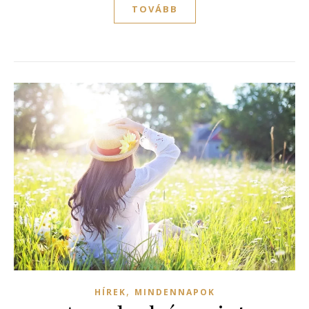
TOVÁBB
,
HÍREK
MINDENNAPOK