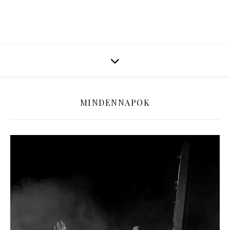
MINDENNAPOK