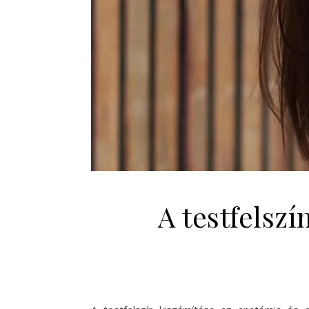
A testfelsz