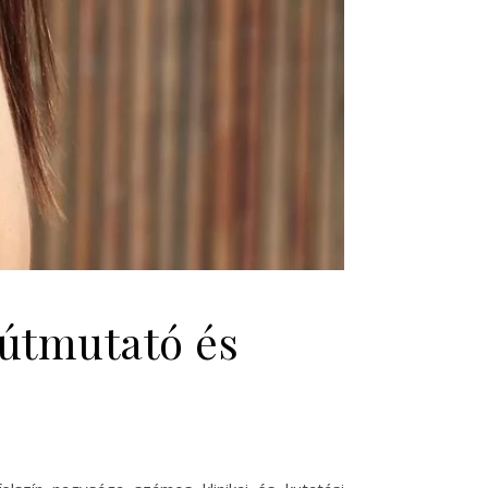
 útmutató és