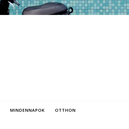
MINDENNAPOK
OTTHON