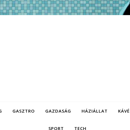
G
GASZTRO
GAZDASÁG
HÁZIÁLLAT
KÁVÉ
SPORT
TECH