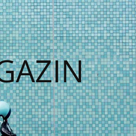
GAZIN