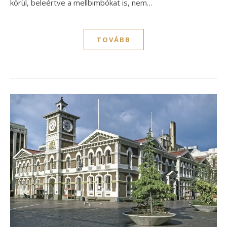
körül, beleértve a mellbimbókat is, nem…
TOVÁBB