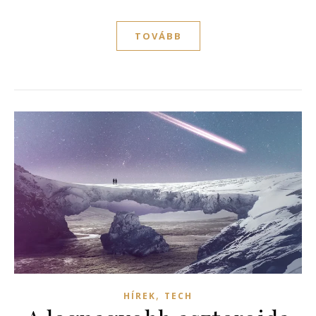
TOVÁBB
,
HÍREK
TECH