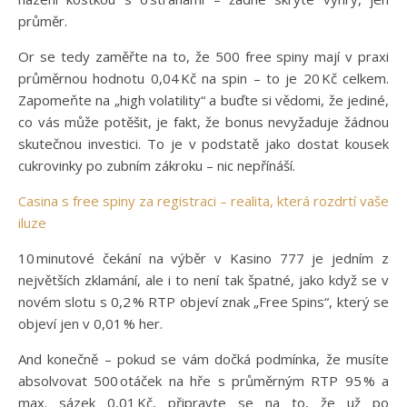
průměr.
Or se tedy zaměřte na to, že 500 free spiny mají v praxi
průměrnou hodnotu 0,04 Kč na spin – to je 20 Kč celkem.
Zapomeňte na „high volatility“ a buďte si vědomi, že jediné,
co vás může potěšit, je fakt, že bonus nevyžaduje žádnou
skutečnou investici. To je v podstatě jako dostat kousek
cukrovinky po zubním zákroku – nic nepřínáší.
Casina s free spiny za registraci – realita, která rozdrtí vaše
iluze
10 minutové čekání na výběr v Kasino 777 je jedním z
největších zklamání, ale i to není tak špatné, jako když se v
novém slotu s 0,2 % RTP objeví znak „Free Spins“, který se
objeví jen v 0,01 % her.
And konečně – pokud se vám dočká podmínka, že musíte
absolvovat 500 otáček na hře s průměrným RTP 95 % a
max. sázek 0,01 Kč, připravte se na to, že už po