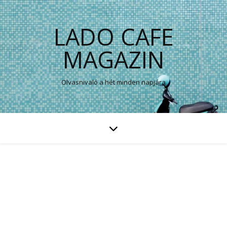
LADO CAFE
MAGAZIN
Olvasnivaló a hét minden napjára