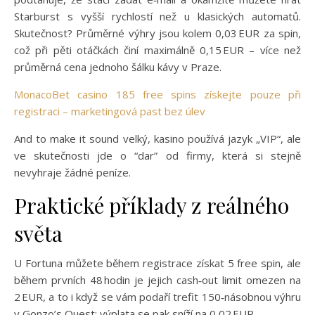
Starburst s vyšší rychlostí než u klasických automatů.
Skutečnost? Průměrné výhry jsou kolem 0,03 EUR za spin,
což při pěti otáčkách činí maximálně 0,15 EUR – více než
průměrná cena jednoho šálku kávy v Praze.
MonacoBet casino 185 free spins získejte pouze při
registraci – marketingová past bez úlev
And to make it sound velký, kasino používá jazyk „VIP“, ale
ve skutečnosti jde o “dar” od firmy, která si stejně
nevyhraje žádné peníze.
Praktické příklady z reálného
světa
U Fortuna můžete během registrace získat 5 free spin, ale
během prvních 48 hodin je jejich cash‑out limit omezen na
2 EUR, a to i když se vám podaří trefit 150‑násobnou výhru
v Gonzo’s Quest; výplata se pak sníží na 0,02 EUR.