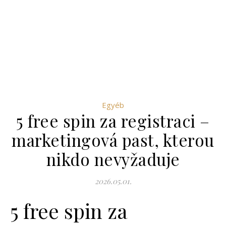
Egyéb
5 free spin za registraci –
marketingová past, kterou
nikdo nevyžaduje
2026.05.01.
5 free spin za