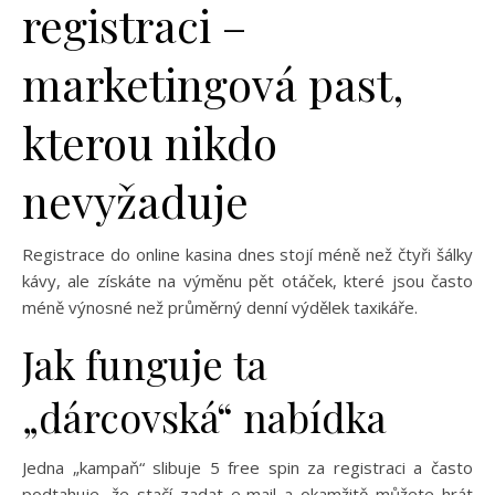
registraci –
marketingová past,
kterou nikdo
nevyžaduje
Registrace do online kasina dnes stojí méně než čtyři šálky
kávy, ale získáte na výměnu pět otáček, které jsou často
méně výnosné než průměrný denní výdělek taxikáře.
Jak funguje ta
„dárcovská“ nabídka
Jedna „kampaň“ slibuje 5 free spin za registraci a často
podtahuje, že stačí zadat e‑mail a okamžitě můžete hrát