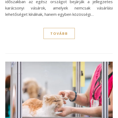
időszakban az egész országot bejárják a jellegzetes
karácsonyi vásárok, amelyek nemcsak vásárlási
lehetőséget kínálnak, hanem egyben közösségi…
TOVÁBB