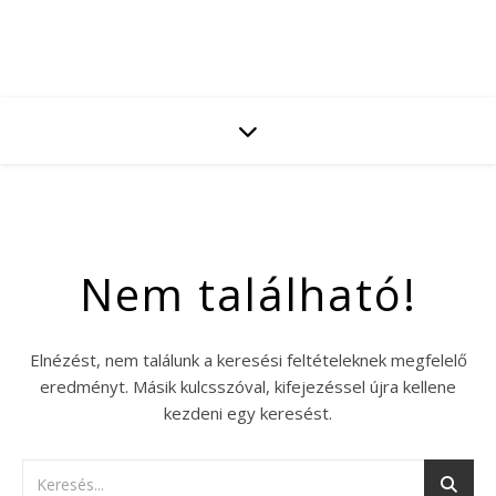
Nem található!
Elnézést, nem találunk a keresési feltételeknek megfelelő
eredményt. Másik kulcsszóval, kifejezéssel újra kellene
kezdeni egy keresést.