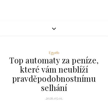
Egyéb
Top automaty za peníze,
které vám neublíží
pravděpodobnostnímu
selhání
2026.05.01.