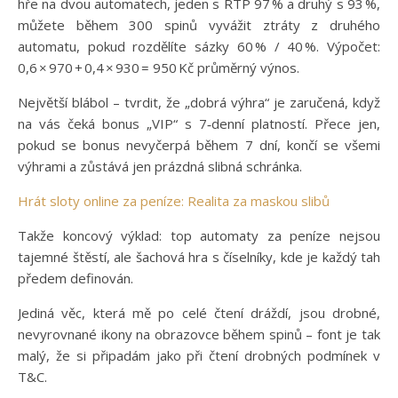
hře na dvou automatech, jeden s RTP 97 % a druhý s 93 %,
můžete během 300 spinů vyvážit ztráty z druhého
automatu, pokud rozdělíte sázky 60 % / 40 %. Výpočet:
0,6 × 970 + 0,4 × 930 = 950 Kč průměrný výnos.
Největší blábol – tvrdit, že „dobrá výhra“ je zaručená, když
na vás čeká bonus „VIP“ s 7‑denní platností. Přece jen,
pokud se bonus nevyčerpá během 7 dní, končí se všemi
výhrami a zůstává jen prázdná slibná schránka.
Hrát sloty online za peníze: Realita za maskou slibů
Takže koncový výklad: top automaty za peníze nejsou
tajemné štěstí, ale šachová hra s číselníky, kde je každý tah
předem definován.
Jediná věc, která mě po celé čtení dráždí, jsou drobné,
nevyrovnané ikony na obrazovce během spinů – font je tak
malý, že si připadám jako při čtení drobných podmínek v
T&C.