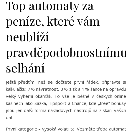
Top automaty za
peníze, které vám
neublíží
pravděpodobnostnímu
selhání
Ještě předtím, než se dočtete první řádek, připravte si
kalkulačku: 7 % návratnost, 3 % zisk a 1 % šance na opravdu
velký výherní okamžik. To vše je běžné v českých online
kasinech jako Sazka, Tipsport a Chance, kde „free“ bonusy
jsou jen další forma nákladových nástrojů na získání vašich
dat.
První kategorie – vysoká volatilita. Vezměte třeba automat