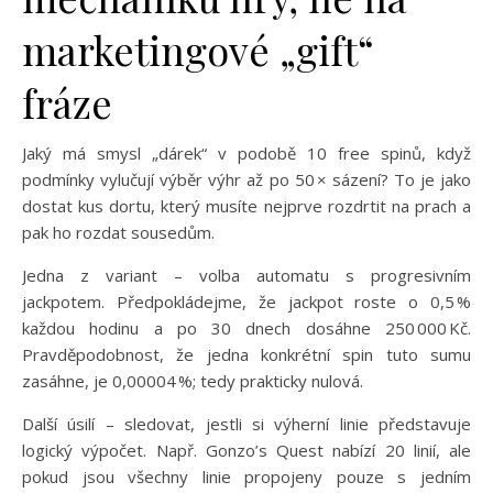
marketingové „gift“
fráze
Jaký má smysl „dárek“ v podobě 10 free spinů, když
podmínky vylučují výběr výhr až po 50 × sázení? To je jako
dostat kus dortu, který musíte nejprve rozdrtit na prach a
pak ho rozdat sousedům.
Jedna z variant – volba automatu s progresivním
jackpotem. Předpokládejme, že jackpot roste o 0,5 %
každou hodinu a po 30 dnech dosáhne 250 000 Kč.
Pravděpodobnost, že jedna konkrétní spin tuto sumu
zasáhne, je 0,00004 %; tedy prakticky nulová.
Další úsilí – sledovat, jestli si výherní linie představuje
logický výpočet. Např. Gonzo’s Quest nabízí 20 linií, ale
pokud jsou všechny linie propojeny pouze s jedním