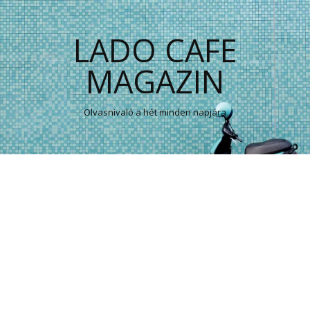
LADO CAFE
MAGAZIN
Olvasnivaló a hét minden napjára