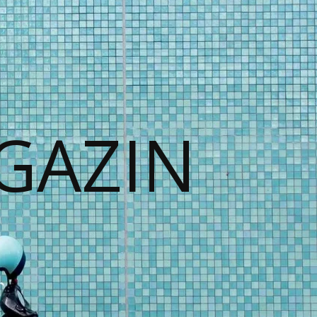
GAZIN