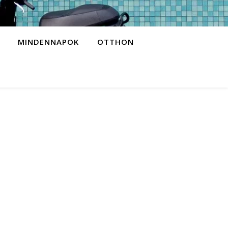
MINDENNAPOK
OTTHON