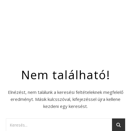
Nem található!
Elnézést, nem találunk a keresési feltételeknek megfelelő
eredményt. Másik kulcsszóval, kifejezéssel újra kellene
kezdeni egy keresést.