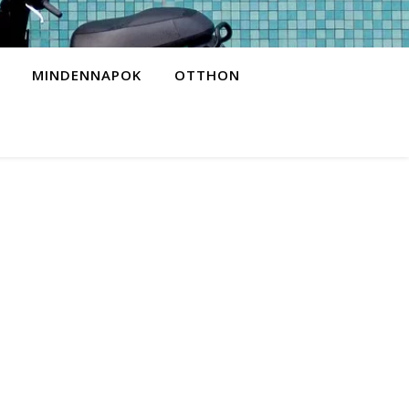
MINDENNAPOK
OTTHON