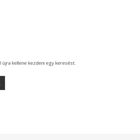
l újra kellene kezdeni egy keresést.