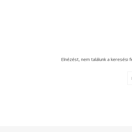
Elnézést, nem találunk a keresési f