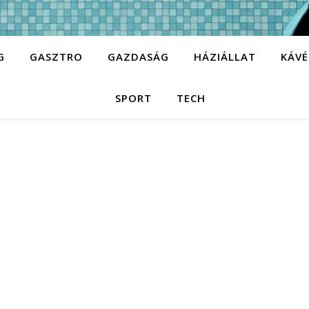
G
GASZTRO
GAZDASÁG
HÁZIÁLLAT
KÁVÉ
SPORT
TECH