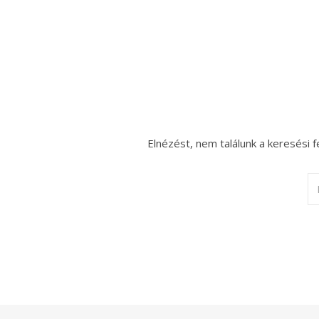
Elnézést, nem találunk a keresési f