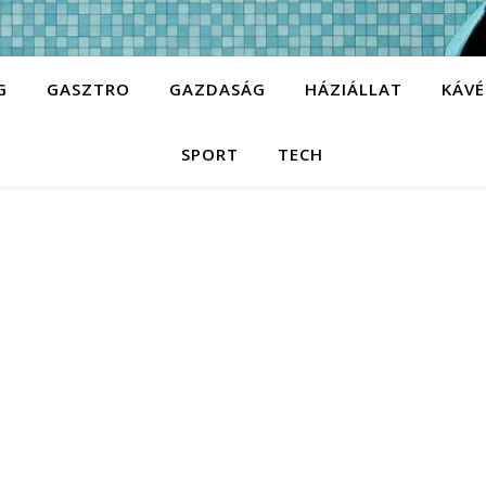
G
GASZTRO
GAZDASÁG
HÁZIÁLLAT
KÁVÉ
SPORT
TECH