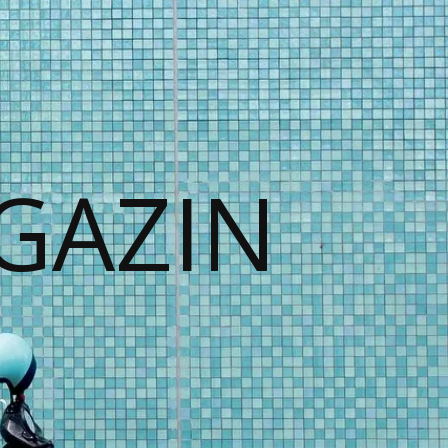
GAZIN