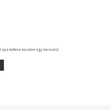
l újra kellene kezdeni egy keresést.