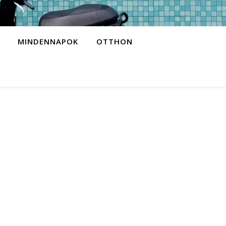
MINDENNAPOK
OTTHON