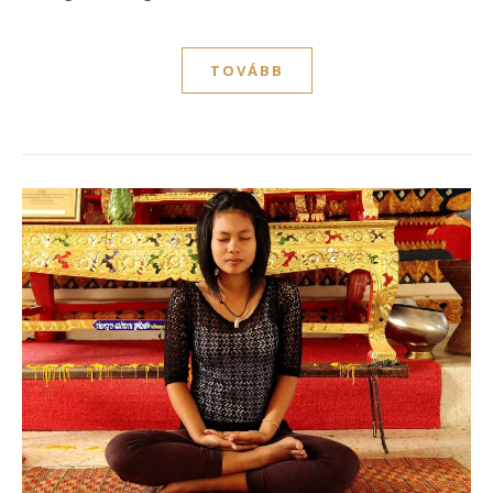
TOVÁBB