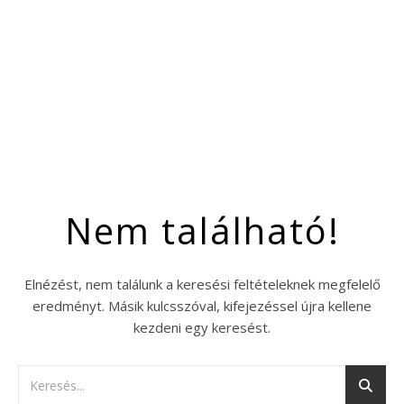
Nem található!
Elnézést, nem találunk a keresési feltételeknek megfelelő
eredményt. Másik kulcsszóval, kifejezéssel újra kellene
kezdeni egy keresést.