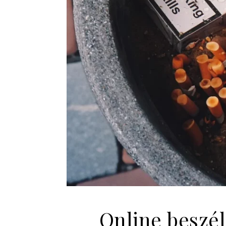
Online beszél