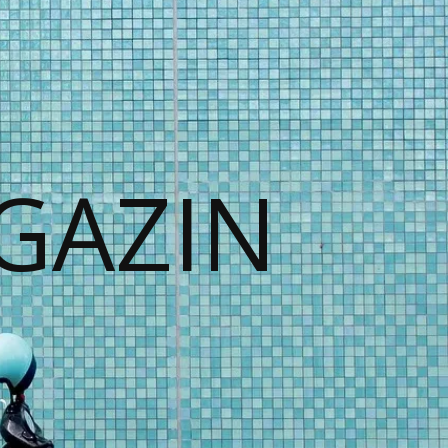
GAZIN