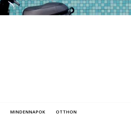
MINDENNAPOK
OTTHON