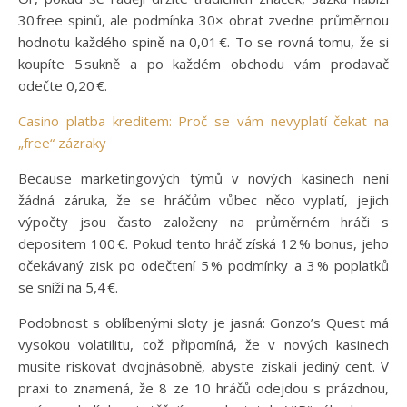
30 free spinů, ale podmínka 30× obrat zvedne průměrnou
hodnotu každého spině na 0,01 €. To se rovná tomu, že si
koupíte 5 sukně a po každém obchodu vám prodavač
odečte 0,20 €.
Casino platba kreditem: Proč se vám nevyplatí čekat na
„free“ zázraky
Because marketingových týmů v nových kasinech není
žádná záruka, že se hráčům vůbec něco vyplatí, jejich
výpočty jsou často založeny na průměrném hráči s
depositem 100 €. Pokud tento hráč získá 12 % bonus, jeho
očekávaný zisk po odečtení 5 % podmínky a 3 % poplatků
se sníží na 5,4 €.
Podobnost s oblíbenými sloty je jasná: Gonzo’s Quest má
vysokou volatilitu, což připomíná, že v nových kasinech
musíte riskovat dvojnásobně, abyste získali jediný cent. V
praxi to znamená, že 8 ze 10 hráčů odejdou s prázdnou,