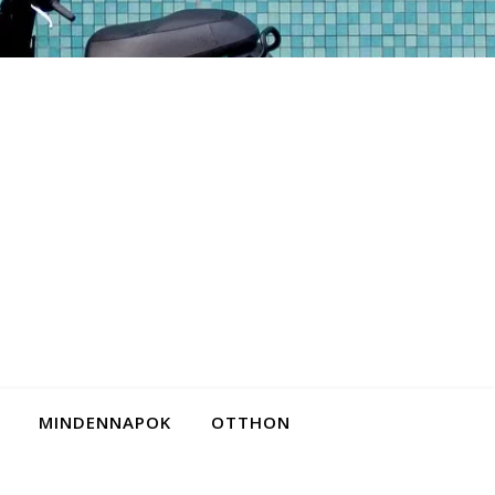
MINDENNAPOK
OTTHON