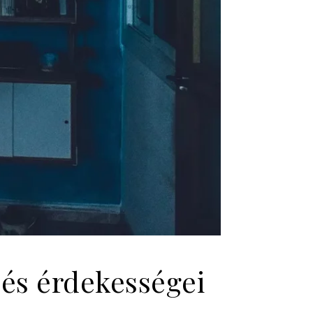
 és érdekességei