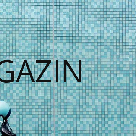
GAZIN