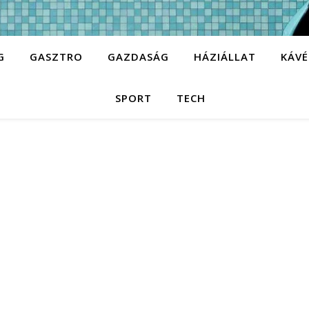
G
GASZTRO
GAZDASÁG
HÁZIÁLLAT
KÁVÉ
SPORT
TECH