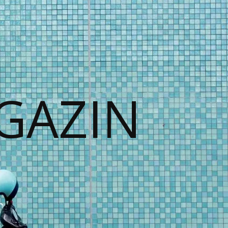
GAZIN