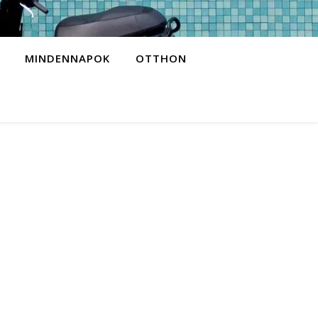
MINDENNAPOK
OTTHON