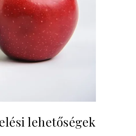
elési lehetőségek