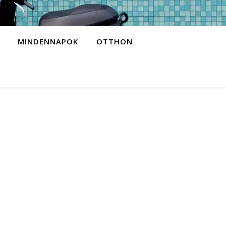
MINDENNAPOK
OTTHON