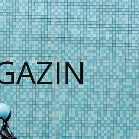
GAZIN