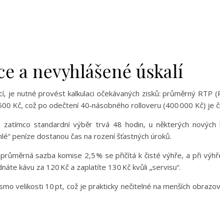
ce a nevyhlášené úskalí
cí, je nutné provést kalkulaci očekávaných zisků: průměrný RTP
0 Kč, což po odečtení 40‑násobného rolloveru (400 000 Kč) je či
d; zatímco standardní výběr trvá 48 hodin, u některých nových
lé“ peníze dostanou čas na rození šťastných úroků.
průměrná sazba komise 2,5 % se přičítá k čisté výhře, a při výh
dnáte kávu za 120 Kč a zaplatíte 130 Kč kvůli „servisu“.
mo velikosti 10 pt, což je prakticky nečitelné na menších obrazo