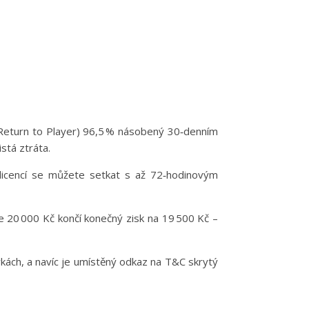
 (Return to Player) 96,5 % násobený 30‑denním
stá ztráta.
 licencí se můžete setkat s až 72‑hodinovým
ře 20 000 Kč končí konečný zisk na 19 500 Kč –
vkách, a navíc je umístěný odkaz na T&C skrytý