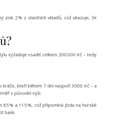
zisk 2 % z vlastních vkladů, což ukazuje, že
čů?
tylu vyžaduje vsadit celkem 200 000 Kč – tedy
 hráče, kteří během 7 dní naspoří 3000 Kč – a
téměř v původní výši.
i 85 % a 115 %, což připomíná jízdu na horské
t bank.