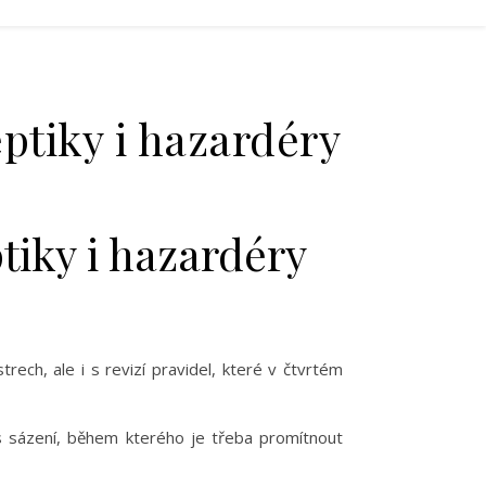
eptiky i hazardéry
tiky i hazardéry
rech, ale i s revizí pravidel, které v čtvrtém
nus sázení, během kterého je třeba promítnout