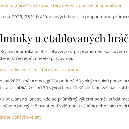
te si tu „dárek“ od kasina, který nevěří v poctivé hospodářství
roku 2025, 73 % hráčů v nových licencích propadá pod průměrný 
odmínky u etablovaných hrá
Kč, ale podmínka je 40× rollover, což při průměrném sázkovém s
ského středněpříjmového pracovníka.
ned – reklamní klam, který vás nezachrání
březnu 2023, má promo „gift“ v podobě 50 volných spinů pouze pro
tilita tak nízká, že i při 30 výhrách po 10 Kč zůstane váš bankroll 
ity slot Gonzo’s Quest, kde se průměrný výherní poměr střídá mez
e během pouhých 5 minut buď vzlétnout o 200 % nebo vám rozdrti
tá žádné pohádkové sny