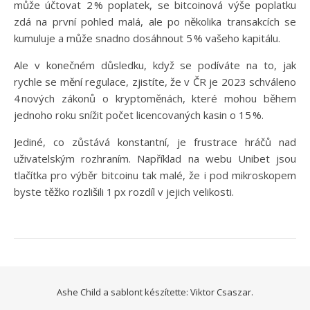
může účtovat 2 % poplatek, se bitcoinová výše poplatku
zdá na první pohled malá, ale po několika transakcích se
kumuluje a může snadno dosáhnout 5 % vašeho kapitálu.
Ale v konečném důsledku, když se podíváte na to, jak
rychle se mění regulace, zjistíte, že v ČR je 2023 schváleno
4 nových zákonů o kryptoměnách, které mohou během
jednoho roku snížit počet licencovaných kasin o 15 %.
Jediné, co zůstává konstantní, je frustrace hráčů nad
uživatelským rozhraním. Například na webu Unibet jsou
tlačítka pro výběr bitcoinu tak malé, že i pod mikroskopem
byste těžko rozlišili 1 px rozdíl v jejich velikosti.
Ashe Child a sablont készítette:
Viktor Csaszar.