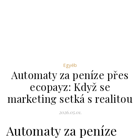
Egyéb
Automaty za peníze přes
ecopayz: Když se
marketing setká s realitou
2026.05.01.
Automaty za peníze