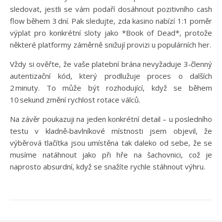
sledovat, jestli se vám podaří dosáhnout pozitivního cash
flow během 3 dní. Pak sledujte, zda kasino nabízí 1:1 poměr
výplat pro konkrétní sloty jako *Book of Dead*, protože
některé platformy záměrně snižují provizi u populárních her.
Vždy si ověřte, že vaše platební brána nevyžaduje 3‑členný
autentizační kód, který prodlužuje proces o dalších
2 minuty. To může být rozhodující, když se během
10 sekund změní rychlost rotace válců.
Na závěr poukazuji na jeden konkrétní detail – u posledního
testu v kladně‑bavlníkové místnosti jsem objevil, že
výběrová tlačítka jsou umístěna tak daleko od sebe, že se
musíme natáhnout jako při hře na šachovnici, což je
naprosto absurdní, když se snažíte rychle stáhnout výhru.