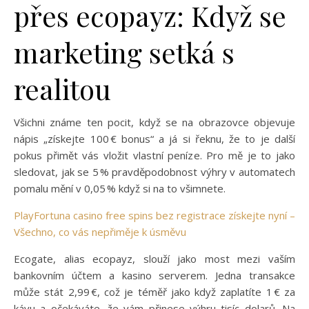
přes ecopayz: Když se
marketing setká s
realitou
Všichni známe ten pocit, když se na obrazovce objevuje
nápis „získejte 100 € bonus“ a já si řeknu, že to je další
pokus přimět vás vložit vlastní peníze. Pro mě je to jako
sledovat, jak se 5 % pravděpodobnost výhry v automatech
pomalu mění v 0,05 % když si na to všimnete.
PlayFortuna casino free spins bez registrace získejte nyní –
Všechno, co vás nepřiměje k úsměvu
Ecogate, alias ecopayz, slouží jako most mezi vaším
bankovním účtem a kasino serverem. Jedna transakce
může stát 2,99 €, což je téměř jako když zaplatíte 1 € za
kávu a očekáváte, že vám přinese výhru tisíc dolarů. Na