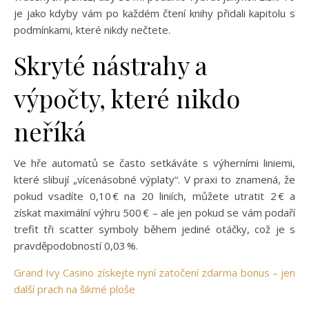
je jako kdyby vám po každém čtení knihy přidali kapitolu s
podmínkami, které nikdy nečtete.
Skryté nástrahy a
výpočty, které nikdo
neříká
Ve hře automatů se často setkáváte s výherními liniemi,
které slibují „vícenásobné výplaty“. V praxi to znamená, že
pokud vsadíte 0,10 € na 20 liniích, můžete utratit 2 € a
získat maximální výhru 500 € – ale jen pokud se vám podaří
trefit tři scatter symboly během jediné otáčky, což je s
pravděpodobností 0,03 %.
Grand Ivy Casino získejte nyní zatočení zdarma bonus – jen
další prach na šikmé ploše