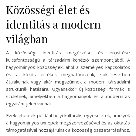
Közösségi élet és
identitás a modern
világban
A közösségi identitás megőrzése és erősítése
kulcsfontosságú a társadalmi kohézió szempontjából. A
hagyományos közösségek, ahol a személyes kapcsolatok
és a közös értékek meghatározóak, sok esetben
átalakulnak vagy akár megszűnnek a modern társadalmi
struktúrák hatására. Ugyanakkor új közösségi formák is
születnek, amelyekben a hagyományok és a modernitás
egyaránt jelen vannak.
Ezek lehetnek például helyi kulturális egyesületek, amelyek
a hagyományos ünnepek megszervezésével és az oktatás
támogatásával hozzájárulnak a közösség összetartásához.