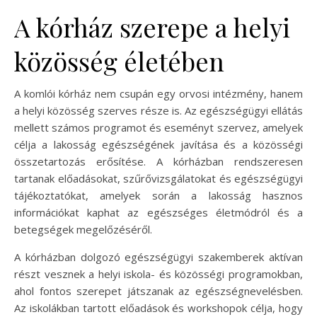
A kórház szerepe a helyi
közösség életében
A komlói kórház nem csupán egy orvosi intézmény, hanem
a helyi közösség szerves része is. Az egészségügyi ellátás
mellett számos programot és eseményt szervez, amelyek
célja a lakosság egészségének javítása és a közösségi
összetartozás erősítése. A kórházban rendszeresen
tartanak előadásokat, szűrővizsgálatokat és egészségügyi
tájékoztatókat, amelyek során a lakosság hasznos
információkat kaphat az egészséges életmódról és a
betegségek megelőzéséről.
A kórházban dolgozó egészségügyi szakemberek aktívan
részt vesznek a helyi iskola- és közösségi programokban,
ahol fontos szerepet játszanak az egészségnevelésben.
Az iskolákban tartott előadások és workshopok célja, hogy